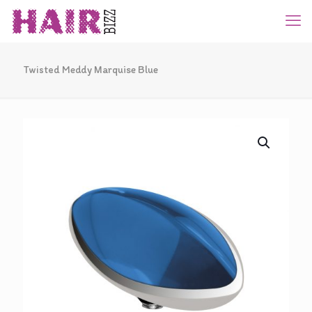
Twisted Meddy Marquise Blue