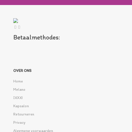
Betaalmethodes:
OVER ONS
Home
Melano
IXXXI
Kapsalon
Retourneren
Privacy
Algemene voorwaarden