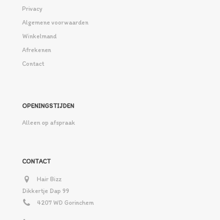
Privacy
Algemene voorwaarden
Winkelmand
Afrekenen
Contact
OPENINGSTIJDEN
Alleen op afspraak
CONTACT
Hair Bizz
Dikkertje Dap 99
4207 WD Gorinchem