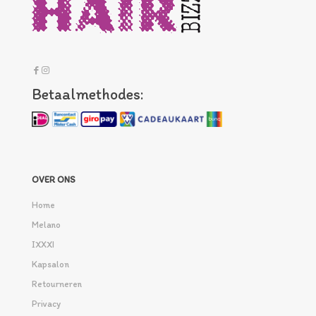
Betaalmethodes:
OVER ONS
Home
Melano
IXXXI
Kapsalon
Retourneren
Privacy