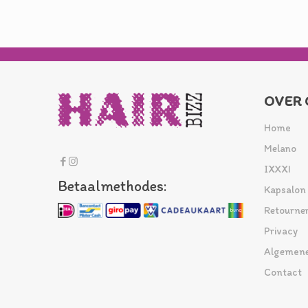
OVER 
Home
Melano
IXXXI
Betaalmethodes:
Kapsalon
Retourne
Privacy
Algemene
Contact