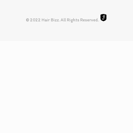
© 2022 Hair Bizz. All Rights Reserved.