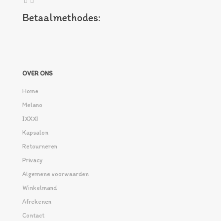
Betaalmethodes:
OVER ONS
Home
Melano
IXXXI
Kapsalon
Retourneren
Privacy
Algemene voorwaarden
Winkelmand
Afrekenen
Contact