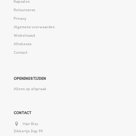
Kapsalon
Retourneren
Privacy
Algemene voorwaarden
Winkelmand
Afrekenen
Contact
OPENINGSTIJDEN
Alleen op afspraak
CONTACT
Hair Bizz
Dikkertje Dap 99