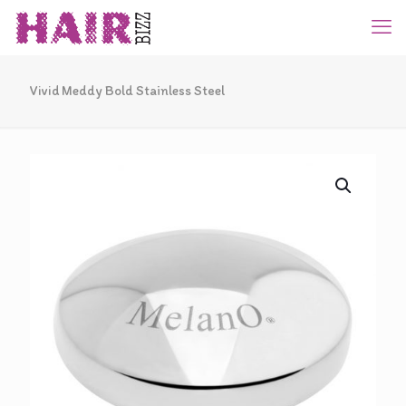
Vivid Meddy Bold Stainless Steel