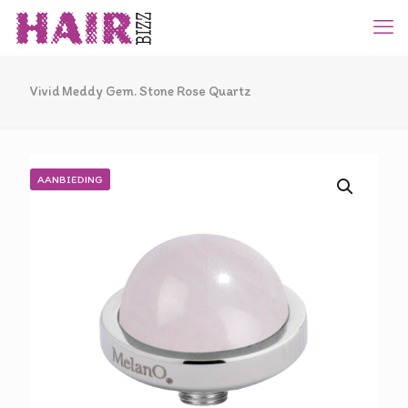
Vivid Meddy Gem. Stone Rose Quartz
AANBIEDING