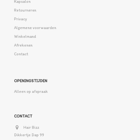
Kapsalon
Retourneren
Privacy
Algemene voorwaarden
Winkelmand
Afrekenen
Contact
OPENINGSTIJDEN
Alleen op afspraak
CONTACT
Hair Bizz
Dikkertje Dap 99