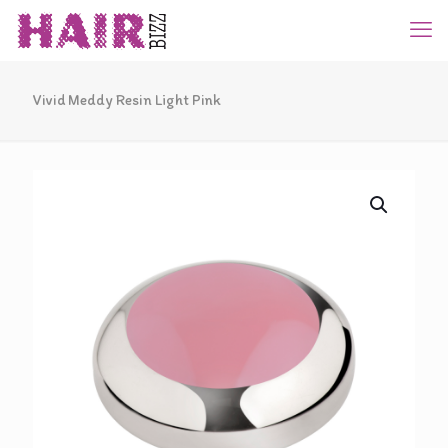
Vivid Meddy Resin Light Pink