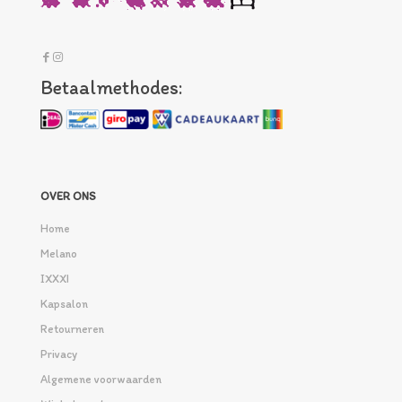
Betaalmethodes:
OVER ONS
Home
Melano
IXXXI
Kapsalon
Retourneren
Privacy
Algemene voorwaarden