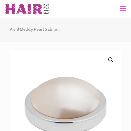
Vivid Meddy Pearl Salmon