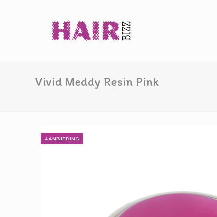
Vivid Meddy Resin Pink
AANBIEDING