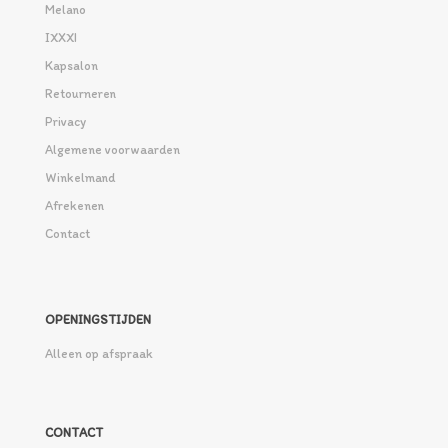
Melano
IXXXI
Kapsalon
Retourneren
Privacy
Algemene voorwaarden
Winkelmand
Afrekenen
Contact
OPENINGSTIJDEN
Alleen op afspraak
CONTACT