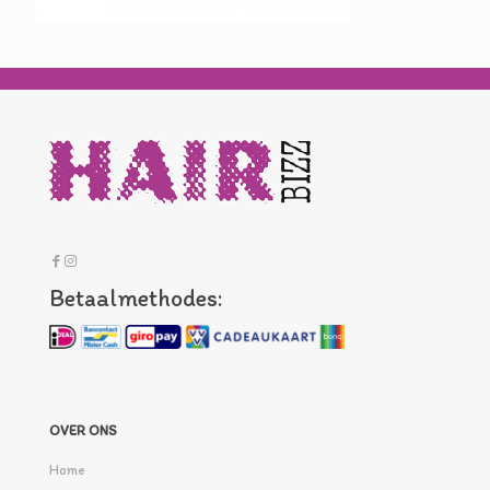
Betaalmethodes:
OVER ONS
Home