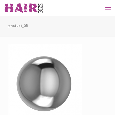
product_05