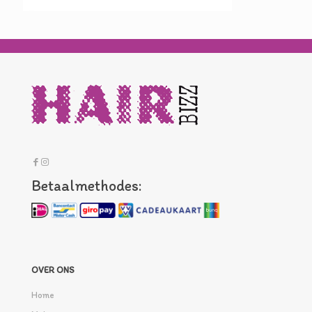
Betaalmethodes:
OVER ONS
Home