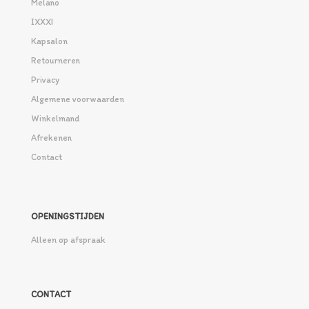
Melano
IXXXI
Kapsalon
Retourneren
Privacy
Algemene voorwaarden
Winkelmand
Afrekenen
Contact
OPENINGSTIJDEN
Alleen op afspraak
CONTACT