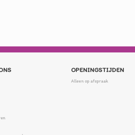
ONS
OPENINGSTIJDEN
Alleen op afspraak
ren