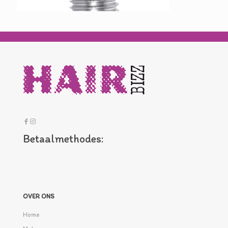
Betaalmethodes:
OVER ONS
Home