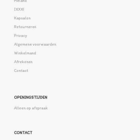
Melano
IXXXI
Kapsalon
Retourneren
Privacy
Algemene voorwaarden
Winkelmand
Afrekenen
Contact
OPENINGSTIJDEN
Alleen op afspraak
CONTACT