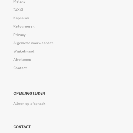
Melano
IXXXI
Kapsalon
Retourneren
Privacy
Algemene voorwaarden
Winkelmand
Afrekenen
Contact
OPENINGSTIJDEN
Alleen op afspraak
CONTACT