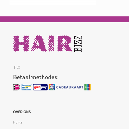
Betaalmethodes:
OVER ONS
Home