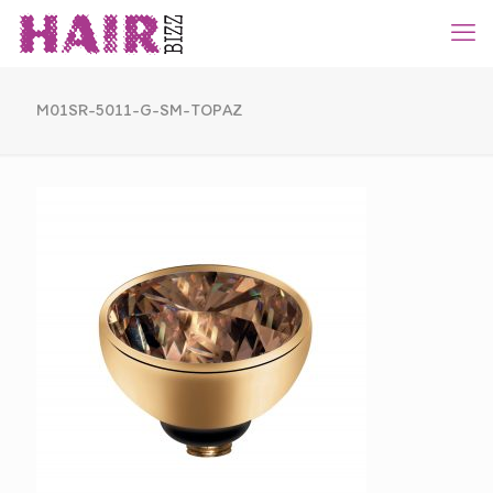
M01SR-5011-G-SM-TOPAZ