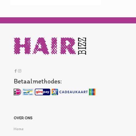
Betaalmethodes:
OVER ONS
Home