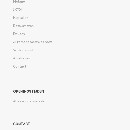
Melano
IXXXI
Kapsalon
Retourneren
Privacy
Algemene voorwaarden
Winkelmand
Afrekenen
Contact
OPENINGSTIJDEN
Alleen op afspraak
CONTACT