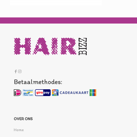
Betaalmethodes:
OVER ONS
Home