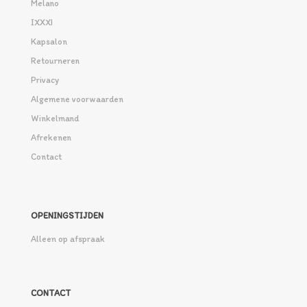
Melano
IXXXI
Kapsalon
Retourneren
Privacy
Algemene voorwaarden
Winkelmand
Afrekenen
Contact
OPENINGSTIJDEN
Alleen op afspraak
CONTACT