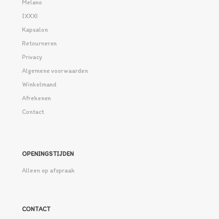
Melano
IXXXI
Kapsalon
Retourneren
Privacy
Algemene voorwaarden
Winkelmand
Afrekenen
Contact
OPENINGSTIJDEN
Alleen op afspraak
CONTACT