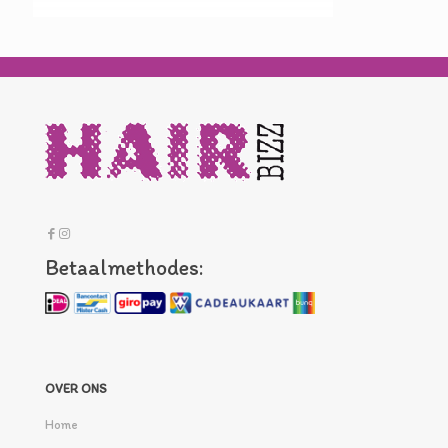
Betaalmethodes:
OVER ONS
Home