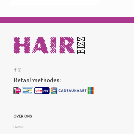
Betaalmethodes:
OVER ONS
Home