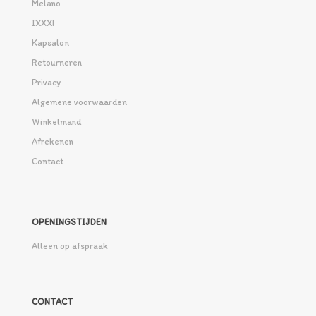
Melano
IXXXI
Kapsalon
Retourneren
Privacy
Algemene voorwaarden
Winkelmand
Afrekenen
Contact
OPENINGSTIJDEN
Alleen op afspraak
CONTACT