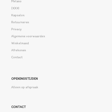
Melano
IXXXI
Kapsalon
Retourneren
Privacy
Algemene voorwaarden
Winkelmand
Afrekenen
Contact
OPENINGSTIJDEN
Alleen op afspraak
CONTACT