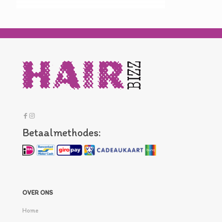
Betaalmethodes:
OVER ONS
Home