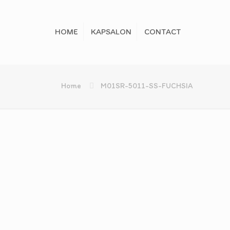
HOME
KAPSALON
CONTACT
Home
M01SR-5011-SS-FUCHSIA