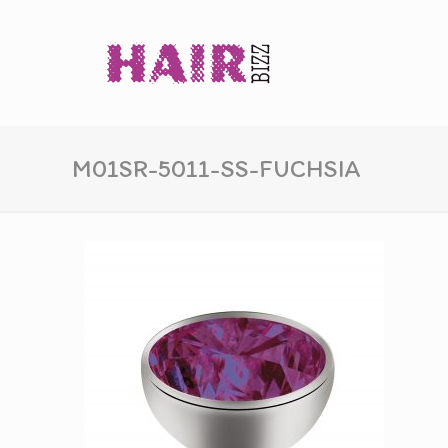
M01SR-5011-SS-FUCHSIA