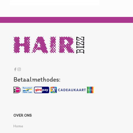
Betaalmethodes:
OVER ONS
Home