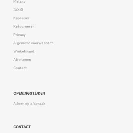
Melano
IXXXI
Kapsalon
Retourneren
Privacy
Algemene voorwaarden
Winkelmand
Afrekenen
Contact
OPENINGSTIJDEN
Alleen op afspraak
CONTACT