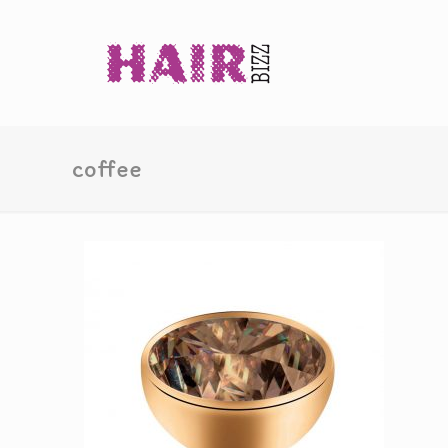
coffee