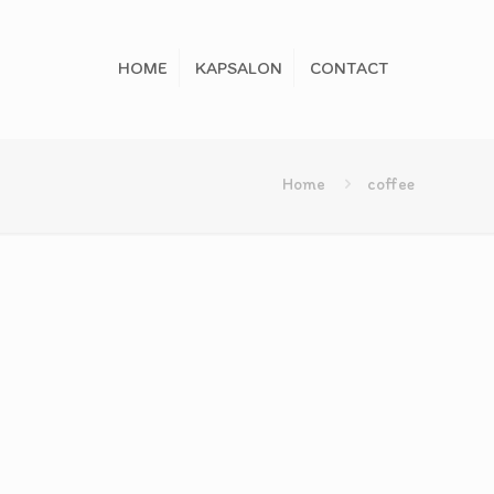
HOME
KAPSALON
CONTACT
Home
coffee