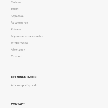
Melano
IXXXI
Kapsalon
Retourneren
Privacy
Algemene voorwaarden
Winkelmand
Afrekenen
Contact
OPENINGSTIJDEN
Alleen op afspraak
CONTACT