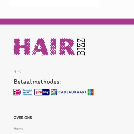
Betaalmethodes:
OVER ONS
Home