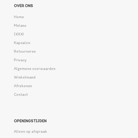
OVER ONS
Home
Melano
IXXXI
Kapsalon
Retourneren
Privacy
Algemene voorwaarden
Winkelmand
Afrekenen
Contact
OPENINGSTIJDEN
Alleen op afspraak