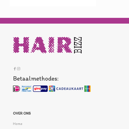
Betaalmethodes:
OVER ONS
Home