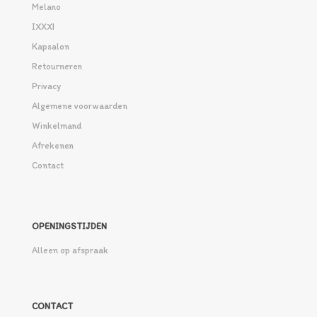
Melano
IXXXI
Kapsalon
Retourneren
Privacy
Algemene voorwaarden
Winkelmand
Afrekenen
Contact
OPENINGSTIJDEN
Alleen op afspraak
CONTACT