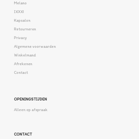
Melano
IXXXI
Kapsalon
Retourneren
Privacy
Algemene voorwaarden
Winkelmand
Afrekenen
Contact
OPENINGSTIJDEN
Alleen op afspraak
CONTACT