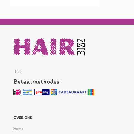
Betaalmethodes:
OVER ONS
Home