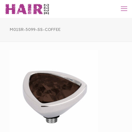
M01SR-5099-SS-COFFEE