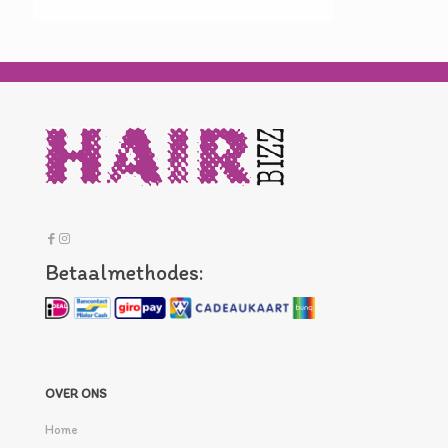
Betaalmethodes:
OVER ONS
Home