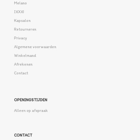
Melano
IXXXI
Kapsalon
Retourneren
Privacy
Algemene voorwaarden
Winkelmand
Afrekenen
Contact
OPENINGSTIJDEN
Alleen op afspraak
CONTACT