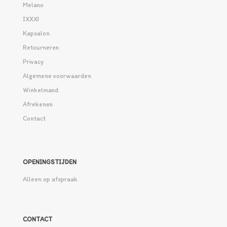
Melano
IXXXI
Kapsalon
Retourneren
Privacy
Algemene voorwaarden
Winkelmand
Afrekenen
Contact
OPENINGSTIJDEN
Alleen op afspraak
CONTACT