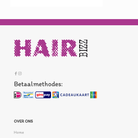
Betaalmethodes:
OVER ONS
Home