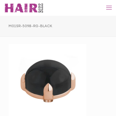
M01SR-5098-RG-BLACK