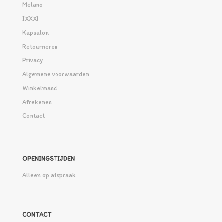
Melano
IXXXI
Kapsalon
Retourneren
Privacy
Algemene voorwaarden
Winkelmand
Afrekenen
Contact
OPENINGSTIJDEN
Alleen op afspraak
CONTACT