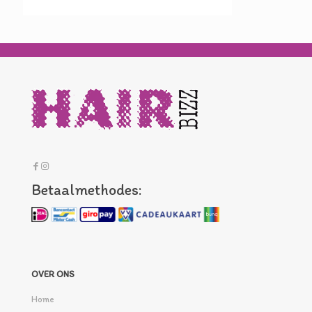
Betaalmethodes:
OVER ONS
Home