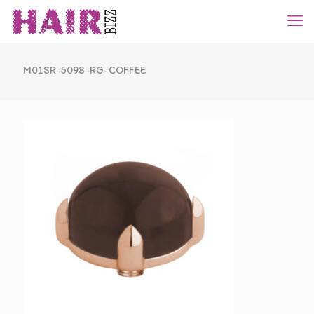
M01SR-5098-RG-COFFEE