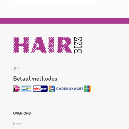
Betaalmethodes:
OVER ONS
Home