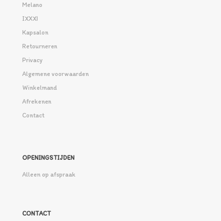
Melano
IXXXI
Kapsalon
Retourneren
Privacy
Algemene voorwaarden
Winkelmand
Afrekenen
Contact
OPENINGSTIJDEN
Alleen op afspraak
CONTACT