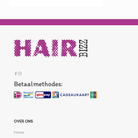
Betaalmethodes:
OVER ONS
Home