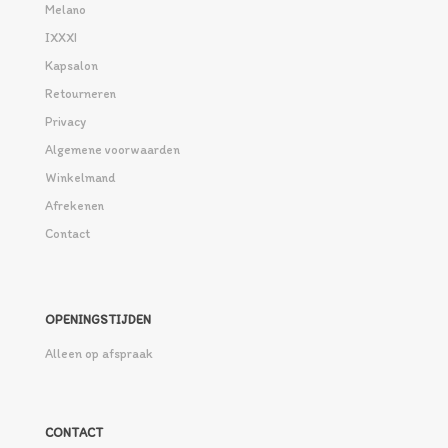
Melano
IXXXI
Kapsalon
Retourneren
Privacy
Algemene voorwaarden
Winkelmand
Afrekenen
Contact
OPENINGSTIJDEN
Alleen op afspraak
CONTACT