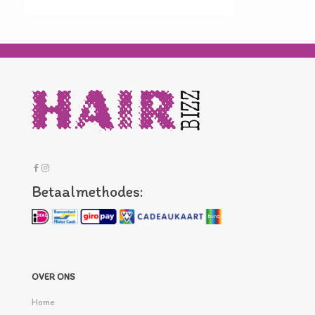
Betaalmethodes:
OVER ONS
Home