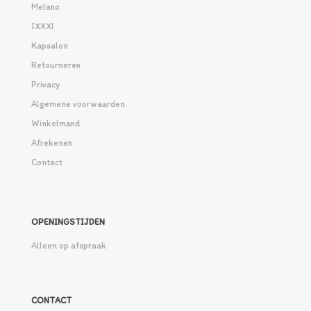
Melano
IXXXI
Kapsalon
Retourneren
Privacy
Algemene voorwaarden
Winkelmand
Afrekenen
Contact
OPENINGSTIJDEN
Alleen op afspraak
CONTACT