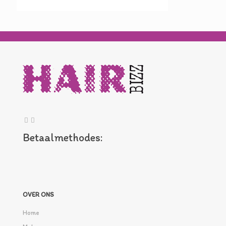
Betaalmethodes:
OVER ONS
Home