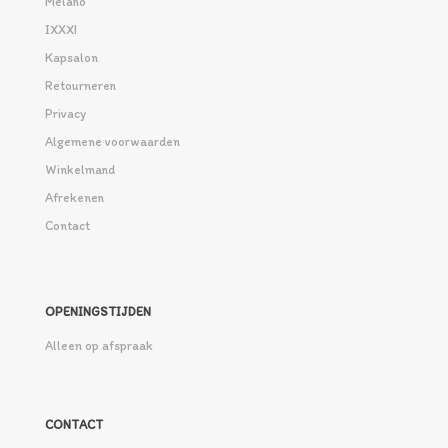
Melano
IXXXI
Kapsalon
Retourneren
Privacy
Algemene voorwaarden
Winkelmand
Afrekenen
Contact
OPENINGSTIJDEN
Alleen op afspraak
CONTACT