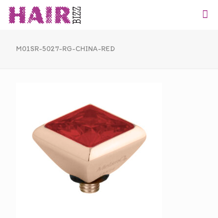
M01SR-5027-RG-CHINA-RED