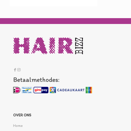
Betaalmethodes:
OVER ONS
Home