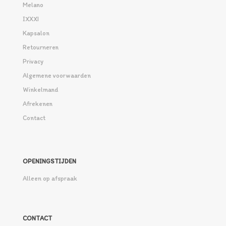
Melano
IXXXI
Kapsalon
Retourneren
Privacy
Algemene voorwaarden
Winkelmand
Afrekenen
Contact
OPENINGSTIJDEN
Alleen op afspraak
CONTACT