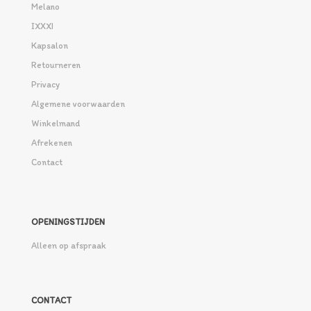
Melano
IXXXI
Kapsalon
Retourneren
Privacy
Algemene voorwaarden
Winkelmand
Afrekenen
Contact
OPENINGSTIJDEN
Alleen op afspraak
CONTACT