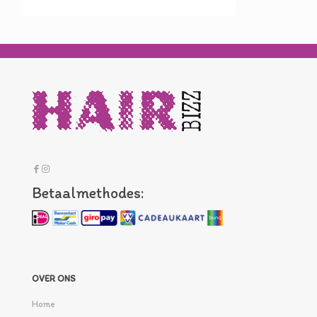
Betaalmethodes:
OVER ONS
Home