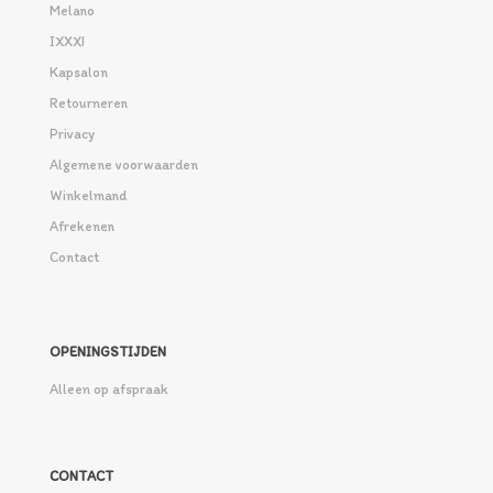
Melano
IXXXI
Kapsalon
Retourneren
Privacy
Algemene voorwaarden
Winkelmand
Afrekenen
Contact
OPENINGSTIJDEN
Alleen op afspraak
CONTACT