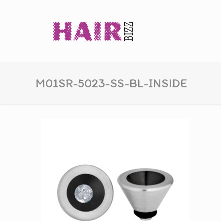
M01SR-5023-SS-BL-INSIDE