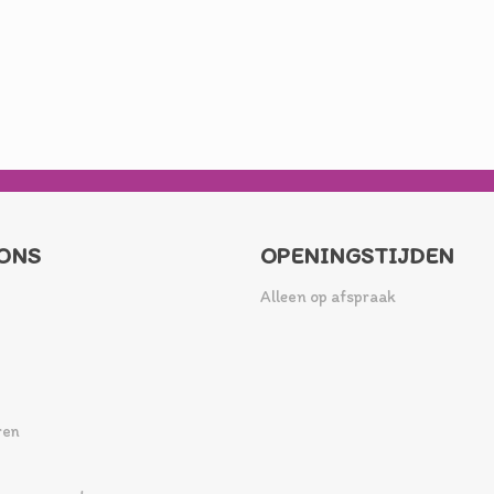
ONS
OPENINGSTIJDEN
Alleen op afspraak
ren