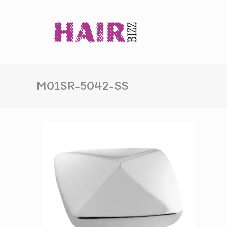
M01SR-5042-SS