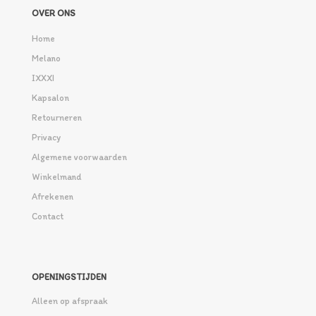
OVER ONS
Home
Melano
IXXXI
Kapsalon
Retourneren
Privacy
Algemene voorwaarden
Winkelmand
Afrekenen
Contact
OPENINGSTIJDEN
Alleen op afspraak