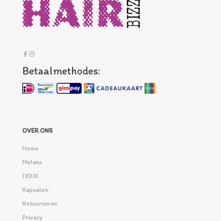
Betaalmethodes:
OVER ONS
Home
Melano
IXXXI
Kapsalon
Retourneren
Privacy