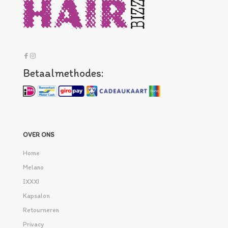
Betaalmethodes:
OVER ONS
Home
Melano
IXXXI
Kapsalon
Retourneren
Privacy