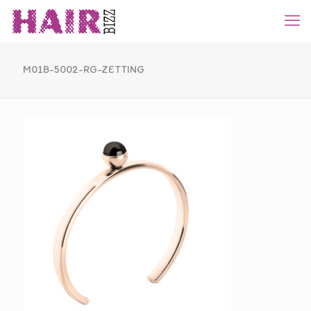
M01B-5002-RG-ZETTING