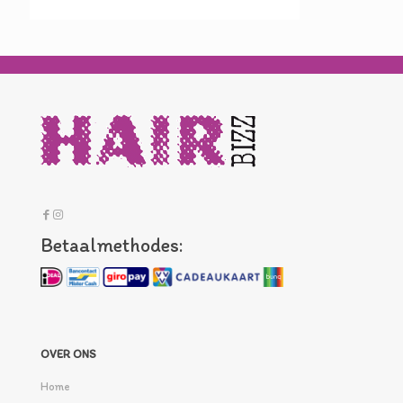
Betaalmethodes:
OVER ONS
Home