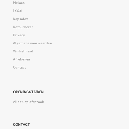
Melano
IXXXI
Kapsalon
Retourneren
Privacy
Algemene voorwaarden
Winkelmand
Afrekenen
Contact
OPENINGSTIJDEN
Alleen op afspraak
CONTACT