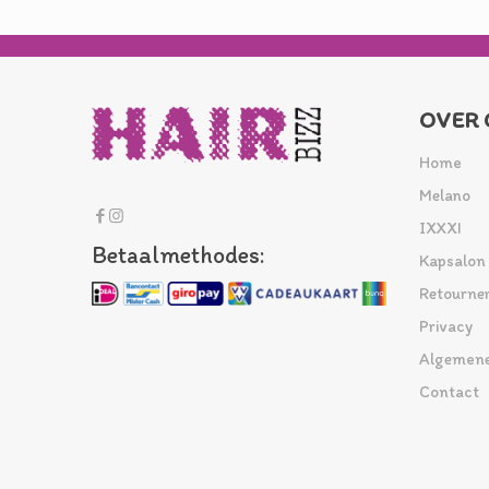
OVER 
Home
Melano
IXXXI
Betaalmethodes:
Kapsalon
Retourne
Privacy
Algemene
Contact