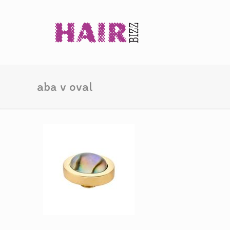
aba v oval