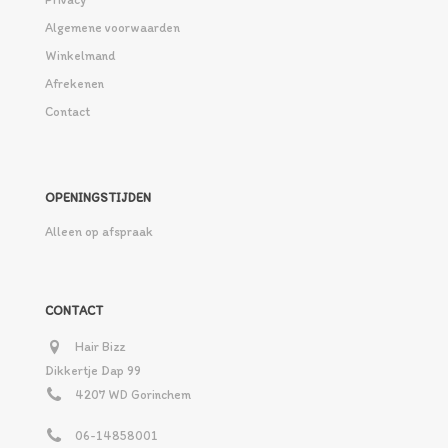
Algemene voorwaarden
Winkelmand
Afrekenen
Contact
OPENINGSTIJDEN
Alleen op afspraak
CONTACT
Hair Bizz
Dikkertje Dap 99
4207 WD Gorinchem
06-14858001