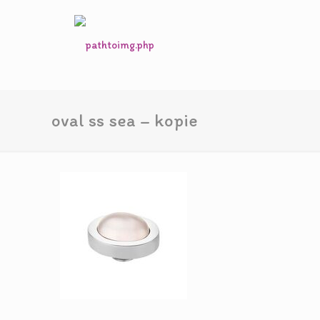
oval ss sea – kopie