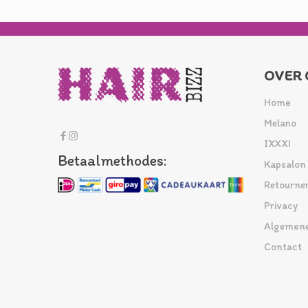
OVER 
Home
Melano
IXXXI
Betaalmethodes:
Kapsalon
Retourne
Privacy
Algemene
Contact