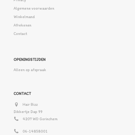
Algemene voorwaarden
Winkelmand
Afrekenen
Contact
OPENINGSTIJDEN
Alleen op afspraak
CONTACT
Hair Bizz
Dikkertje Dap 99
4207 WD Gorinchem
06-14858001