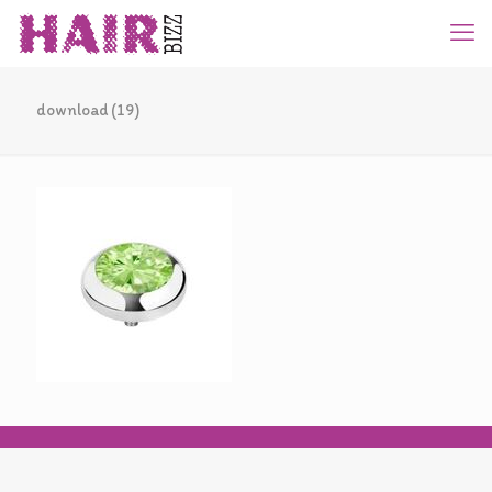
download (19)