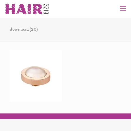
download (20)