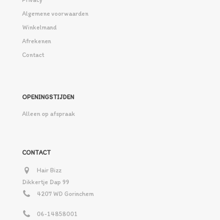
Algemene voorwaarden
Winkelmand
Afrekenen
Contact
OPENINGSTIJDEN
Alleen op afspraak
CONTACT
Hair Bizz
Dikkertje Dap 99
4207 WD Gorinchem
06-14858001